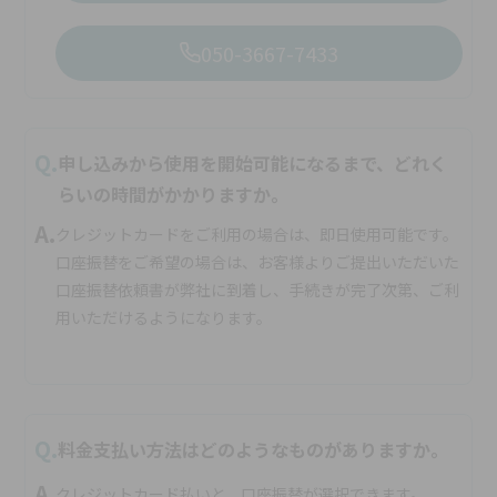
050-3667-7433
Q.
申し込みから使用を開始可能になるまで、どれく
らいの時間がかかりますか。
A.
クレジットカードをご利用の場合は、即日使用可能です。
口座振替をご希望の場合は、お客様よりご提出いただいた
口座振替依頼書が弊社に到着し、手続きが完了次第、ご利
用いただけるようになります。
Q.
料金支払い方法はどのようなものがありますか。
A.
クレジットカード払いと、口座振替が選択できます。