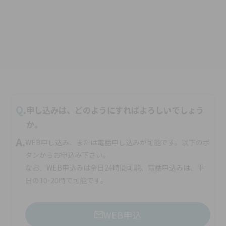
Q.
申し込みは、どのようにすればよろしいでしょう
か。
A.
WEB申し込み、または電話申し込みが可能です。以下のボ
タンからお申込み下さい。
なお、WEB申込みは全日24時間可能、電話申込みは、平
日の10-20時で可能です。
WEB申込